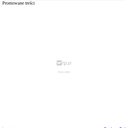
Promowane treści