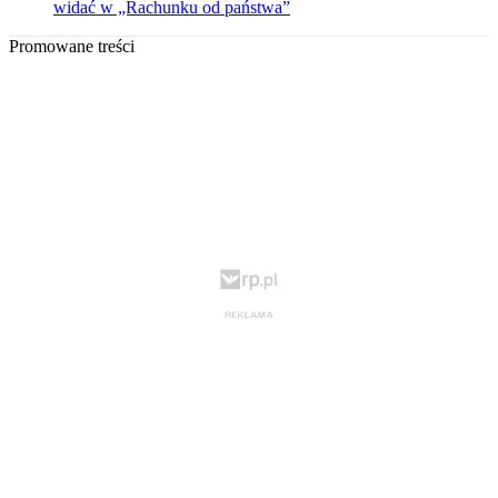
widać w „Rachunku od państwa”
Promowane treści