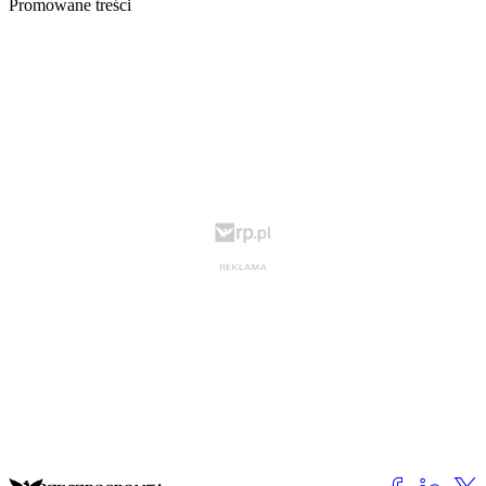
Promowane treści