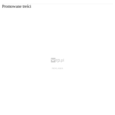
Promowane treści