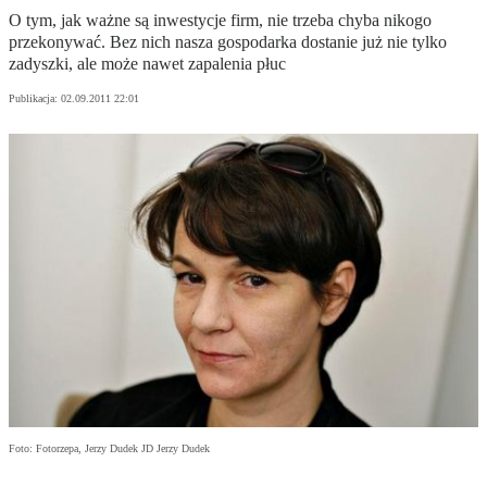
O tym, jak ważne są inwestycje firm, nie trzeba chyba nikogo
przekonywać. Bez nich nasza gospodarka dostanie już nie tylko
zadyszki, ale może nawet zapalenia płuc
Publikacja:
02.09.2011 22:01
Foto: Fotorzepa, Jerzy Dudek JD Jerzy Dudek