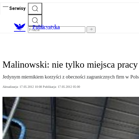
Serwisy
Publicystyka
Malinowski: nie tylko miejsca pracy 
Jedynym miernikiem korzyści z obecności zagranicznych firm w Pol
Aktualizacja:
17.05.2012 10:08
Publikacja:
17.05.2012 05:00