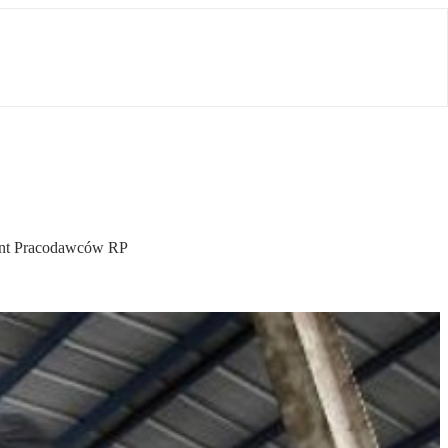
dent Pracodawców RP