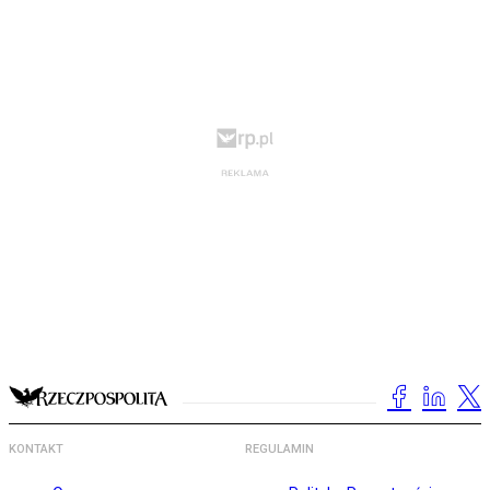
KONTAKT
REGULAMIN