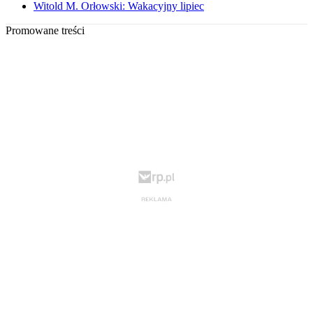
Witold M. Orłowski: Wakacyjny lipiec
Promowane treści