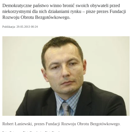
Demokratyczne państwo winno bronić swoich obywateli przed
niekorzystnymi dla nich działaniami rynku – pisze prezes Fundacji
Rozwoju Obrotu Bezgotówkowego.
Publikacja:
29.05.2013 00:24
Robert Łaniewski, prezes Fundacji Rozwoju Obrotu Bezgotówkowego.