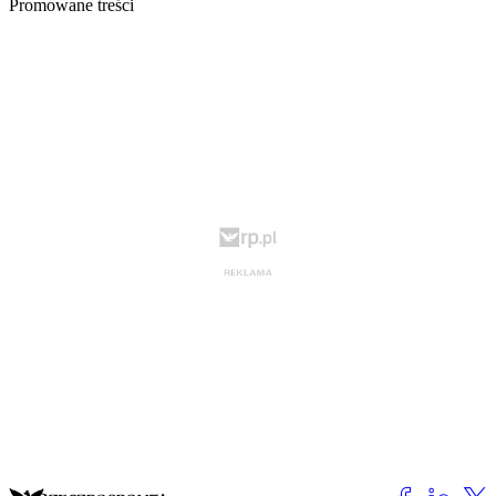
Promowane treści