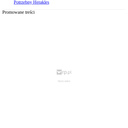
Potrzebny Herakles
Promowane treści