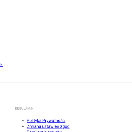
ek
REGULAMIN
Polityka Prywatności
Zmiana ustawień zgód