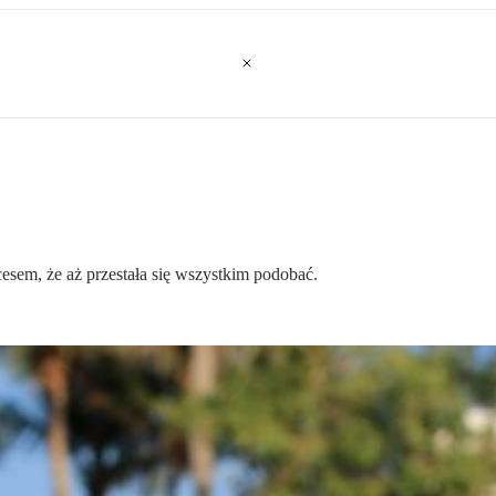
esem, że aż przestała się wszystkim podobać.