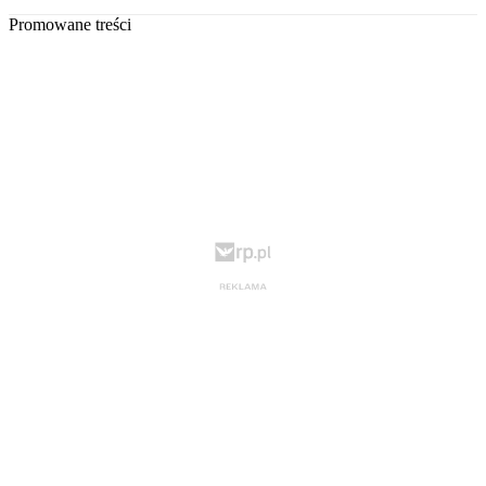
Promowane treści