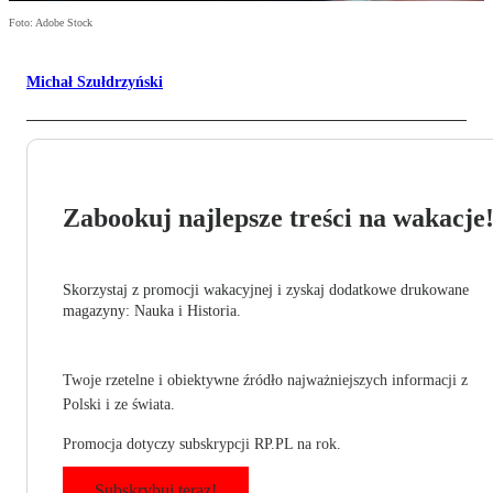
Foto: Adobe Stock
Michał Szułdrzyński
Zabookuj najlepsze treści na wakacje
Skorzystaj z promocji wakacyjnej i zyskaj dodatkowe drukowane
magazyny: Nauka i Historia.
Twoje rzetelne i obiektywne źródło najważniejszych informacji z
Polski i ze świata.
Promocja dotyczy subskrypcji RP.PL na rok.
Subskrybuj teraz!