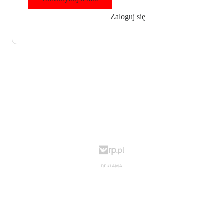
Zaloguj się