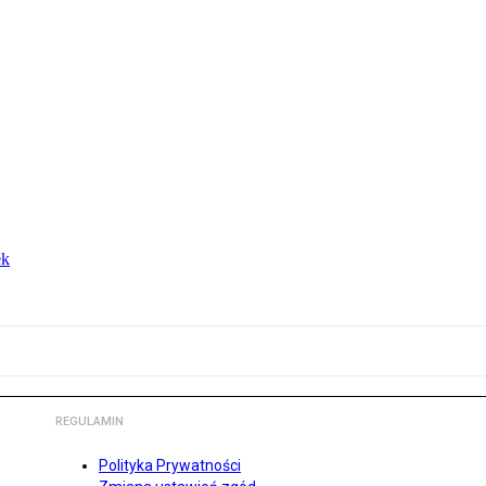
ek
REGULAMIN
Polityka Prywatności