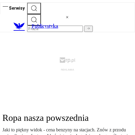
Serwisy
Publicystyka
Ropa nasza powszednia
Jaki to piękny widok - cena benzyny na stacjach. Znów z przodu