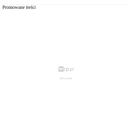
Promowane treści