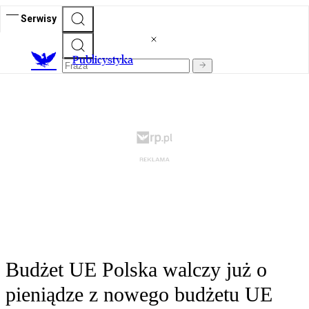
Serwisy
Publicystyka
Budżet UE Polska walczy już o
pieniądze z nowego budżetu UE