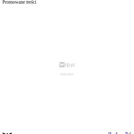
Promowane treści