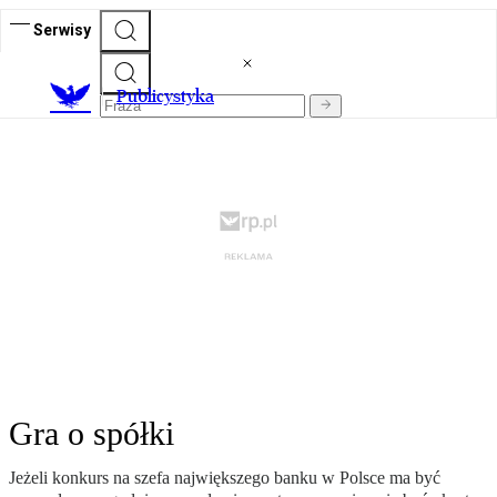
Serwisy
Publicystyka
Gra o spółki
Jeżeli konkurs na szefa największego banku w Polsce ma być