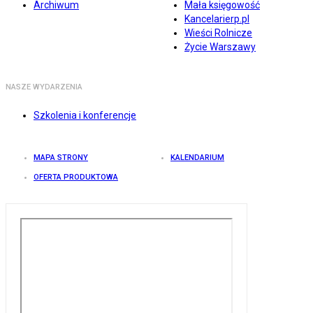
Archiwum
Mała księgowość
Kancelarierp.pl
Wieści Rolnicze
Życie Warszawy
NASZE WYDARZENIA
Szkolenia i konferencje
MAPA STRONY
KALENDARIUM
OFERTA PRODUKTOWA