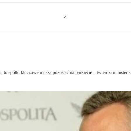
 to spółki kluczowe muszą pozostać na parkiecie – twierdzi minister 