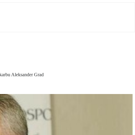
skarbu Aleksander Grad