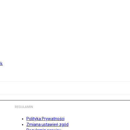
ek
REGULAMIN
Polityka Prywatności
Zmiana ustawień zgód