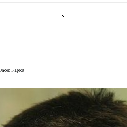
 Jacek Kapica