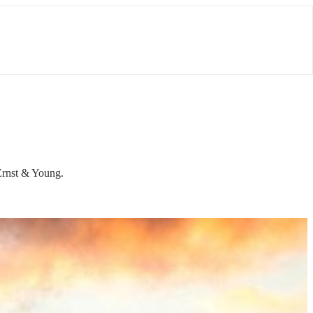
Ernst & Young.