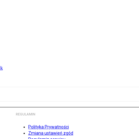
ek
REGULAMIN
Polityka Prywatności
Zmiana ustawień zgód