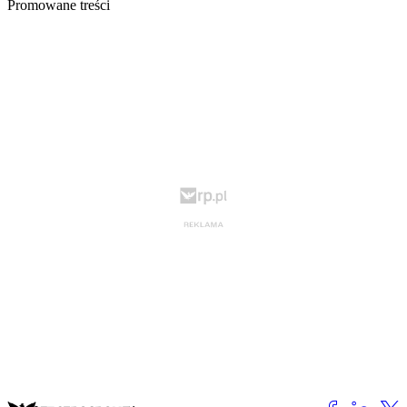
Promowane treści