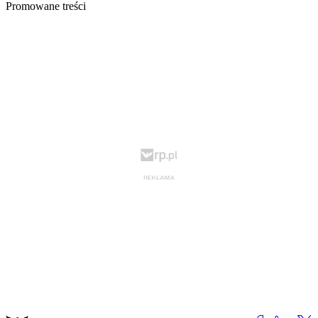
Promowane treści