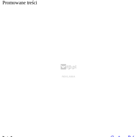
Promowane treści