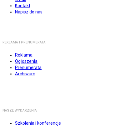
Kontakt
Napisz do nas
REKLAMA I PRENUMERATA
Reklama
Ogłoszenia
Prenumerata
Archiwum
NASZE WYDARZENIA
Szkolenia i konferencje