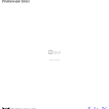
Promowane treści