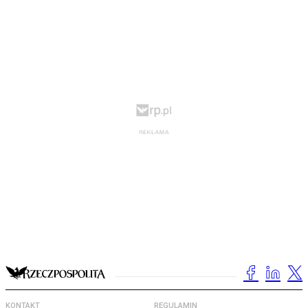
KONTAKT
REGULAMIN