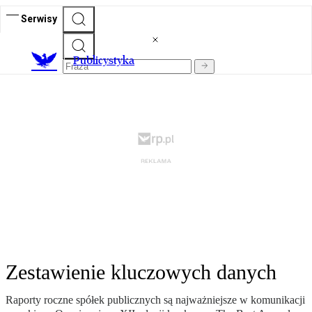
Serwisy
Publicystyka
Zestawienie kluczowych danych
Raporty roczne spółek publicznych są najważniejsze w komunikacji