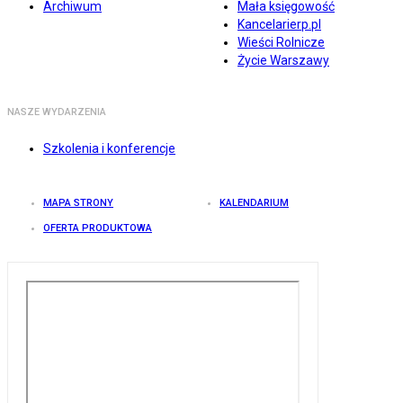
Archiwum
Mała księgowość
Kancelarierp.pl
Wieści Rolnicze
Życie Warszawy
NASZE WYDARZENIA
Szkolenia i konferencje
MAPA STRONY
KALENDARIUM
OFERTA PRODUKTOWA