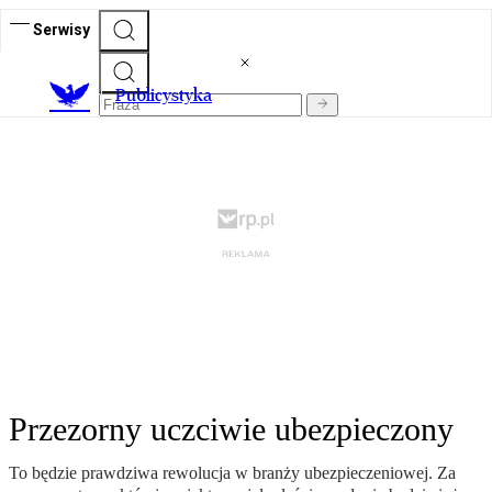
Serwisy
Publicystyka
Przezorny uczciwie ubezpieczony
To będzie prawdziwa rewolucja w branży ubezpieczeniowej. Za