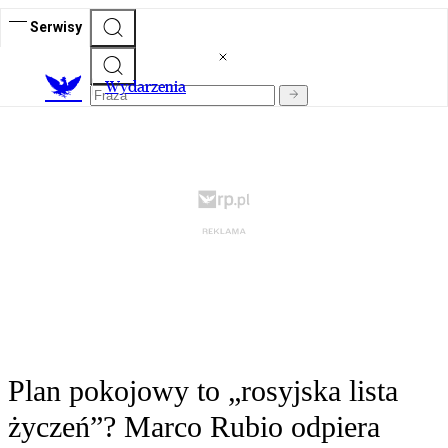
Serwisy
Wydarzenia
Plan pokojowy to „rosyjska lista
życzeń”? Marco Rubio odpiera