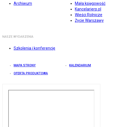
Archiwum
Mała księgowość
Kancelarierp.pl
Wieści Rolnicze
Życie Warszawy
NASZE WYDARZENIA
Szkolenia i konferencje
MAPA STRONY
KALENDARIUM
OFERTA PRODUKTOWA