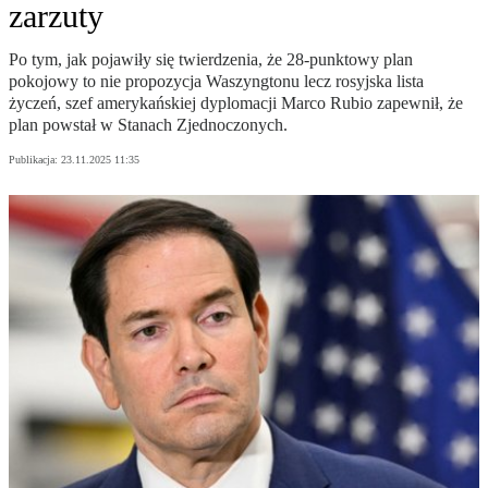
zarzuty
Po tym, jak pojawiły się twierdzenia, że 28-punktowy plan
pokojowy to nie propozycja Waszyngtonu lecz rosyjska lista
życzeń, szef amerykańskiej dyplomacji Marco Rubio zapewnił, że
plan powstał w Stanach Zjednoczonych.
Publikacja:
23.11.2025 11:35