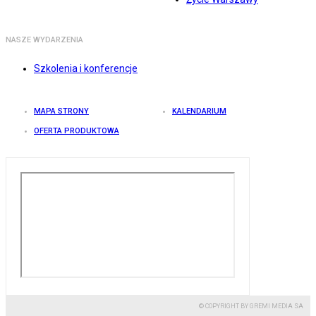
NASZE WYDARZENIA
Szkolenia i konferencje
MAPA STRONY
KALENDARIUM
OFERTA PRODUKTOWA
© COPYRIGHT BY GREMI MEDIA SA