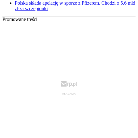
Polska składa apelację w sporze z Pfizerem. Chodzi o 5,6 mld
zł za szczepionki
Promowane treści