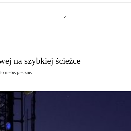
ej na szybkiej ścieżce
to niebezpieczne.