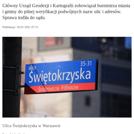
Główny Urząd Geodezji i Kartografii zobowiązał burmistrza miasta
i gminy do pilnej weryfikacji podwójnych nazw ulic i adresów.
Sprawa trafiła do sądu.
Publikacja:
18.01.2021 07:21
Ulica Świętokrzyska w Warszawie