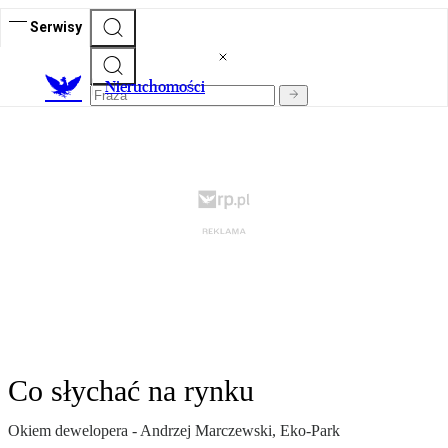
Serwisy
Nieruchomości
Co słychać na rynku
Okiem dewelopera - Andrzej Marczewski, Eko-Park