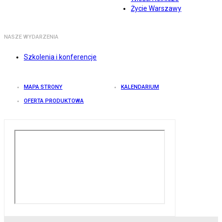
Życie Warszawy
NASZE WYDARZENIA
Szkolenia i konferencje
MAPA STRONY
KALENDARIUM
OFERTA PRODUKTOWA