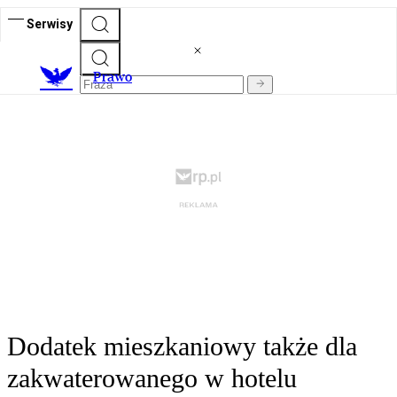
Serwisy
Prawo
Dodatek mieszkaniowy także dla
zakwaterowanego w hotelu