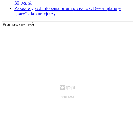
30 tys. zł
Zakaz wyjazdu do sanatorium przez rok. Resort planuje
„kary” dla kuracjuszy
Promowane treści