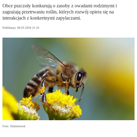
Obce pszczoły konkurują o zasoby z owadami rodzimymi i
zagrażają przetrwaniu roślin, których rozwój opiera się na
interakcjach z konkretnymi zapylaczami.
Publikacja:
08.03.2018 21:16
Foto: Shutterstock