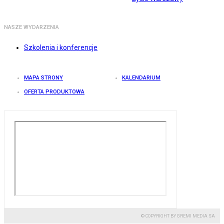
NASZE WYDARZENIA
Szkolenia i konferencje
MAPA STRONY
KALENDARIUM
OFERTA PRODUKTOWA
© COPYRIGHT BY GREMI MEDIA SA