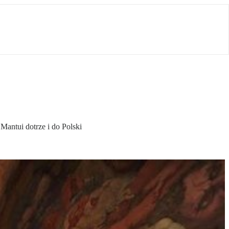
 Mantui dotrze i do Polski