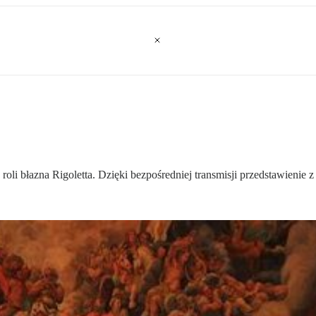
oli błazna Rigoletta. Dzięki bezpośredniej transmisji przedstawienie z