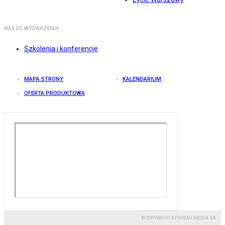
NASZE WYDARZENIA
Szkolenia i konferencje
MAPA STRONY
KALENDARIUM
OFERTA PRODUKTOWA
© COPYRIGHT BY GREMI MEDIA SA