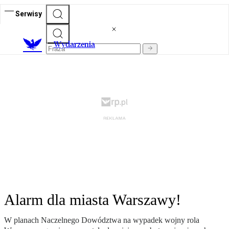
Serwisy
Wydarzenia
Alarm dla miasta Warszawy!
W planach Naczelnego Dowództwa na wypadek wojny rola