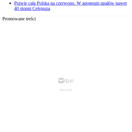
Prawie cała Polska na czerwono. W apogeum upałów nawet
40 stopni Celsjusza
Promowane treści