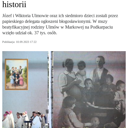
historii
Józef i Wiktoria Ulmowie oraz ich siedmioro dzieci zostali przez
papieskiego delegata ogłoszeni błogosławionymi. W mszy
beatyfikacyjnej rodziny Ulmów w Markowej na Podkarpaciu
wzięło udział ok. 37 tys. osób.
Publikacja:
10.09.2023 17:22