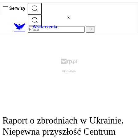
Serwisy
Wydarzenia
Raport o zbrodniach w Ukrainie.
Niepewna przyszłość Centrum