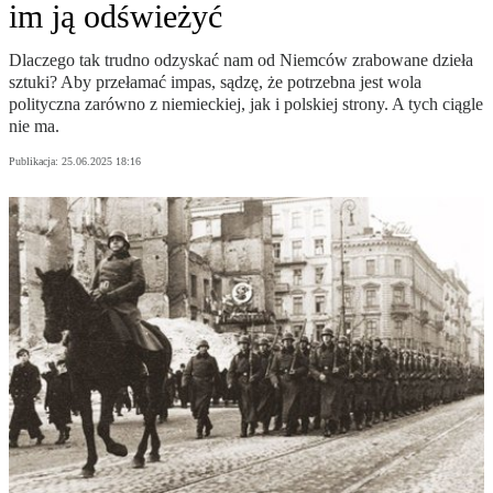
im ją odświeżyć
Dlaczego tak trudno odzyskać nam od Niemców zrabowane dzieła
sztuki? Aby przełamać impas, sądzę, że potrzebna jest wola
polityczna zarówno z niemieckiej, jak i polskiej strony. A tych ciągle
nie ma.
Publikacja:
25.06.2025 18:16