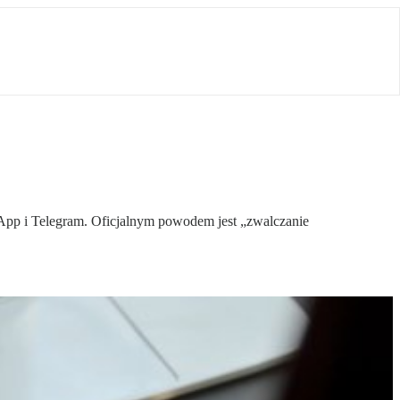
App i Telegram. Oficjalnym powodem jest „zwalczanie