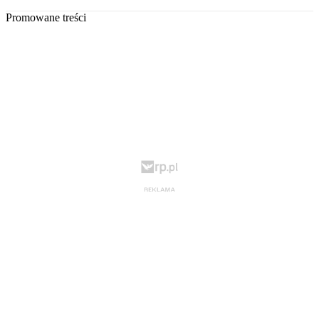
Promowane treści