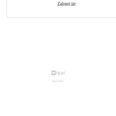
Zaloguj się