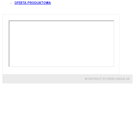
OFERTA PRODUKTOWA
© COPYRIGHT BY GREMI MEDIA SA