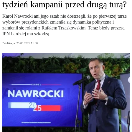
tydzień kampanii przed drugą turą?
Karol Nawrocki ani jego sztab nie dostrzegli, że po pierwszej turze
wyborów prezydenckich zmieniła się dynamika polityczna i
zamienił się rolami z Rafałem Trzaskowskim. Teraz błędy prezesa
IPN bardziej mu szkodzą.
Publikacja:
25.05.2025 11:00