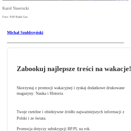
Karol Nawrocki
Foto: PAP/Rafał Guz
Michał Szułdrzyński
Zabookuj najlepsze treści na wakacje
Skorzystaj z promocji wakacyjnej i zyskaj dodatkowe drukowane
magazyny: Nauka i Historia.
Twoje rzetelne i obiektywne źródło najważniejszych informacji z
Polski i ze świata.
Promocja dotyczy subskrypcji RP.PL na rok.