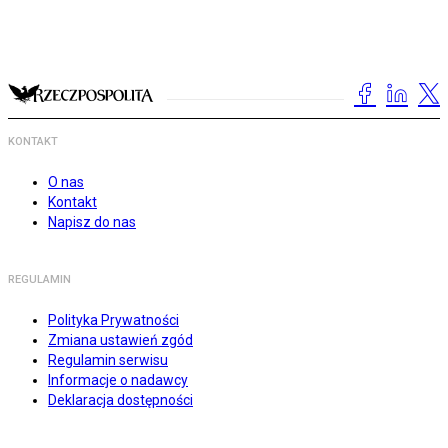
KONTAKT
O nas
Kontakt
Napisz do nas
REGULAMIN
Polityka Prywatności
Zmiana ustawień zgód
Regulamin serwisu
Informacje o nadawcy
Deklaracja dostępności