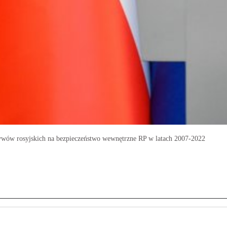
ływów rosyjskich na bezpieczeństwo wewnętrzne RP w latach 2007-2022