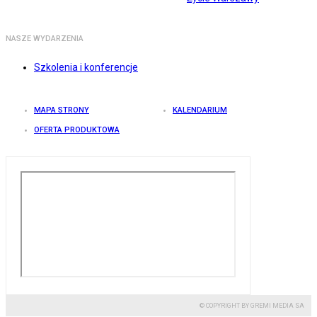
NASZE WYDARZENIA
Szkolenia i konferencje
MAPA STRONY
KALENDARIUM
OFERTA PRODUKTOWA
© COPYRIGHT BY GREMI MEDIA SA