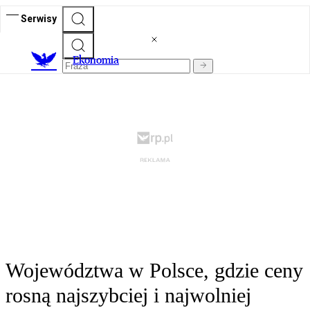
Serwisy
Ekonomia
Województwa w Polsce, gdzie ceny
rosną najszybciej i najwolniej