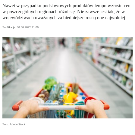
Nawet w przypadku podstawowych produktów tempo wzrostu cen
w poszczególnych regionach różni się. Nie zawsze jest tak, że w
województwach uważanych za biedniejsze rosną one najwolniej.
Publikacja:
30.06.2022 21:00
Foto: Adobe Stock