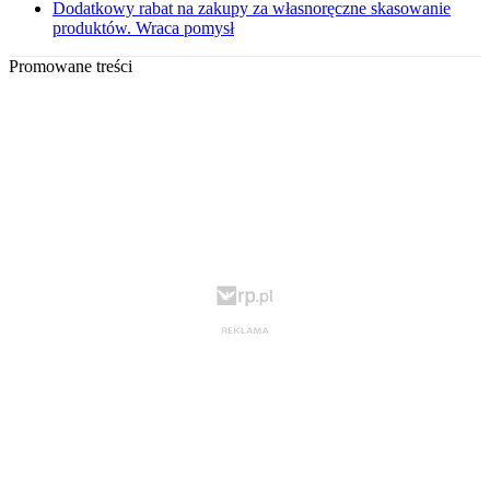
Dodatkowy rabat na zakupy za własnoręczne skasowanie
produktów. Wraca pomysł
Promowane treści