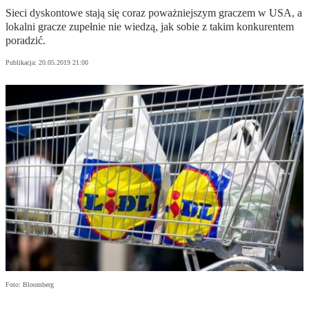
Sieci dyskontowe stają się coraz poważniejszym graczem w USA, a
lokalni gracze zupełnie nie wiedzą, jak sobie z takim konkurentem
poradzić.
Publikacja:
20.05.2019 21:00
Foto: Bloomberg