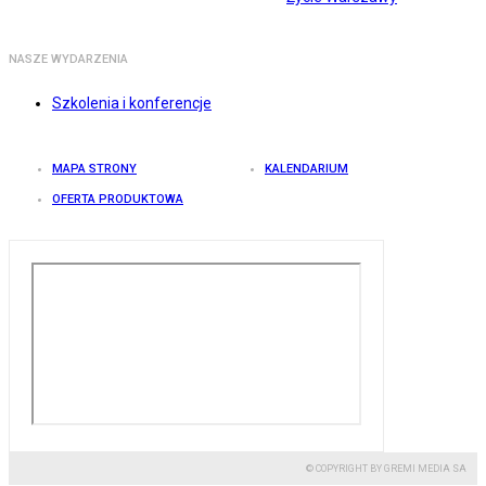
NASZE WYDARZENIA
Szkolenia i konferencje
MAPA STRONY
KALENDARIUM
OFERTA PRODUKTOWA
© COPYRIGHT BY GREMI MEDIA SA