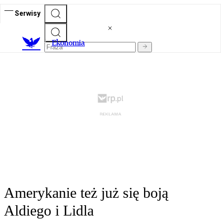
Serwisy
Ekonomia
Amerykanie też już się boją
Aldiego i Lidla