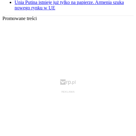
Unia Putina istnieje już tylko na papierze. Armenia szuka
nowego rynku w UE
Promowane treści