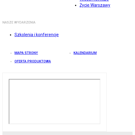
Życie Warszawy
NASZE WYDARZENIA
Szkolenia i konferencje
MAPA STRONY
KALENDARIUM
OFERTA PRODUKTOWA