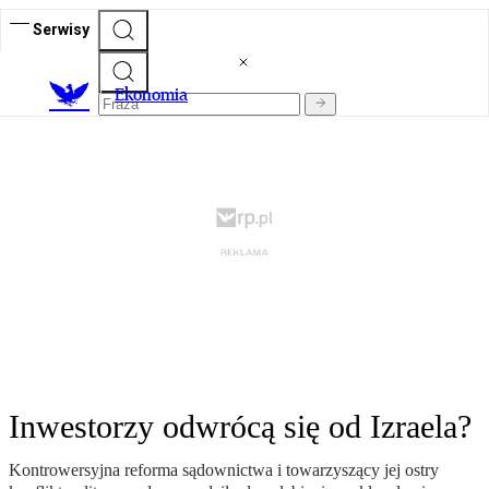
Serwisy
Ekonomia
Inwestorzy odwrócą się od Izraela?
Kontrowersyjna reforma sądownictwa i towarzyszący jej ostry