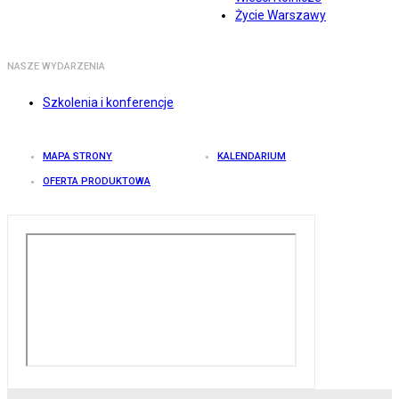
Życie Warszawy
NASZE WYDARZENIA
Szkolenia i konferencje
MAPA STRONY
KALENDARIUM
OFERTA PRODUKTOWA