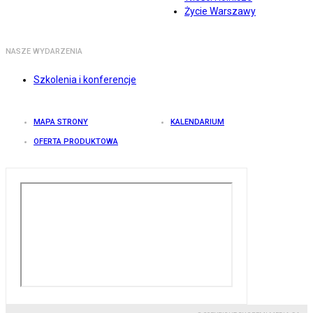
Życie Warszawy
NASZE WYDARZENIA
Szkolenia i konferencje
MAPA STRONY
KALENDARIUM
OFERTA PRODUKTOWA