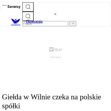
Serwisy
Ekonomia
Giełda w Wilnie czeka na polskie
spółki